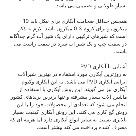
بسیار طولانی و تضمینی می باشد.
همچنین حداقل ضخامت آبکاری برای نیکل باید 10
میکرون و برای کروم 0.3 میکرون باشد. لازم به ذکر
است که شیرهای ترکیبی دارای یک شیر آب گرم جداگانه
در سمت چپ و یک شیر آب سرد در سمت راست می
باشند.
آشنایی با آبکاری PVD
به روزترین آبکاری مورد استفاده در بهترین شیرآلات
ایرانی آبکاری PVD می باشد. به این آبکاری وکیوم
آبکاری نیز می گویند. این روش آبکاری با استفاده از
ماشین آلات بسیار پیشرفته و تنها برترین برندهای کشور
انجام می شود که تعدادی از محصولات خود را با این
روش گچ کاری می کنند. این روش آبکاری کیفیت بسیار
بالاتری نسبت به سایر انواع آبکاری دارد اما هزینه ای که
مصرف کننده پرداخت می کند بیشتر است.