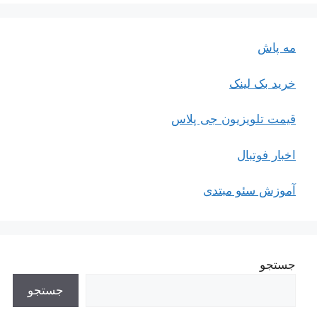
مه پاش
خرید بک لینک
قیمت تلویزیون جی پلاس
اخبار فوتبال
آموزش سئو مبتدی
جستجو
جستجو