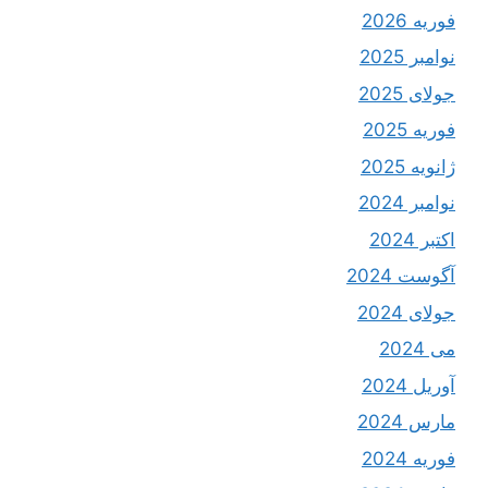
فوریه 2026
نوامبر 2025
جولای 2025
فوریه 2025
ژانویه 2025
نوامبر 2024
اکتبر 2024
آگوست 2024
جولای 2024
می 2024
آوریل 2024
مارس 2024
فوریه 2024