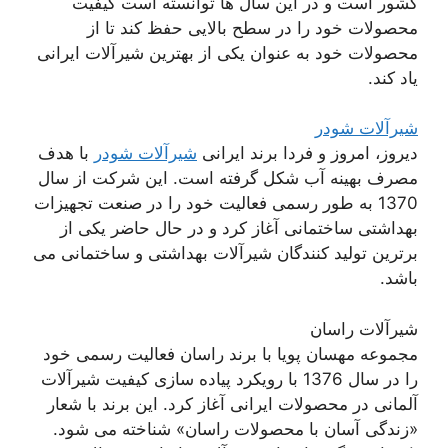
کشور است و در این سال ها توانسته است کیفیت
محصولات خود را در سطح بالایی حفظ کند تا از
محصولات خود به عنوان یکی از بهترین شیرآلات ایرانی
یاد کند.
شیرآلات شودر
دیروز، امروز و فردا برند ایرانی
شیرآلات شودر
با هدف
مصرف بهینه آب شکل گرفته است. این شرکت از سال
1370 به طور رسمی فعالیت خود را در صنعت تجهیزات
بهداشتی ساختمانی آغاز کرد و در حال حاضر یکی از
برترین تولید کنندگان شیرآلات بهداشتی و ساختمانی می
باشد.
شیرآلات راسان
مجموعه مهسان پویا با برند راسان فعالیت رسمی خود
را در سال 1376 با رویکرد پیاده سازی کیفیت شیرآلات
آلمانی در محصولات ایرانی آغاز کرد. این برند با شعار
«زندگی آسان با محصولات راسان» شناخته می شود.