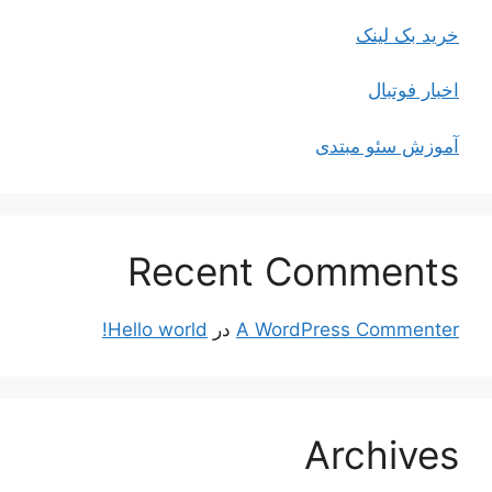
خرید بک لینک
اخبار فوتبال
آموزش سئو مبتدی
Recent Comments
A WordPress Commenter
در
Hello world!
Archives