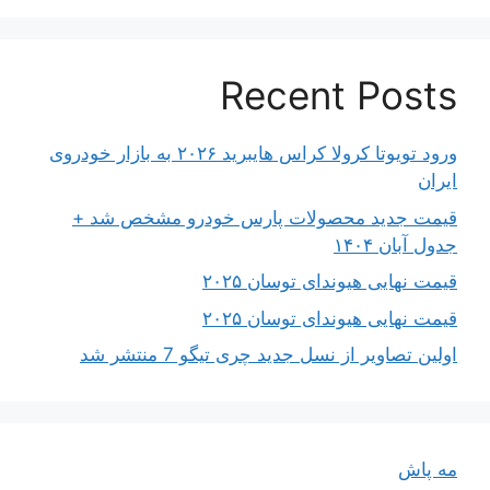
Recent Posts
ورود تویوتا کرولا کراس هایبرید ۲۰۲۶ به بازار خودروی
ایران
قیمت جدید محصولات پارس خودرو مشخص شد +
جدول آبان ۱۴۰۴
قیمت نهایی هیوندای توسان ۲۰۲۵
قیمت نهایی هیوندای توسان ۲۰۲۵
اولین تصاویر از نسل جدید چری تیگو 7 منتشر شد
مه پاش