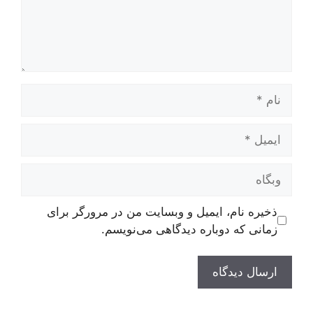
نام
ایمیل
وبگاه
ذخیره نام، ایمیل و وبسایت من در مرورگر برای
زمانی که دوباره دیدگاهی می‌نویسم.