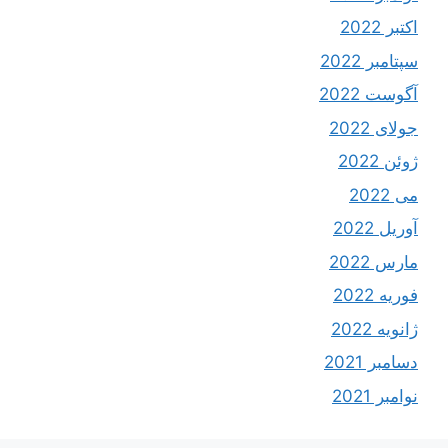
اکتبر 2022
سپتامبر 2022
آگوست 2022
جولای 2022
ژوئن 2022
می 2022
آوریل 2022
مارس 2022
فوریه 2022
ژانویه 2022
دسامبر 2021
نوامبر 2021