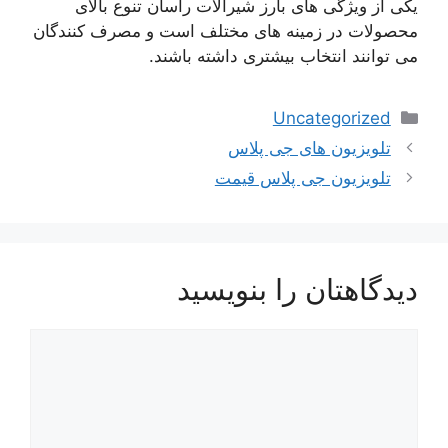
یکی از ویژگی های بارز شیرآلات راسان تنوع بالای
محصولات در زمینه های مختلف است و مصرف کنندگان
می توانند انتخاب بیشتری داشته باشند.
دسته‌ها
Uncategorized
تلویزیون های جی پلاس
تلویزیون جی پلاس قیمت
دیدگاهتان را بنویسید
دیدگاه