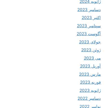
ژانویه 2024
دسامبر 2023
اکتبر 2023
سپتامبر 2023
آگوست 2023
جولای 2023
ژوئن 2023
می 2023
آوریل 2023
مارس 2023
فوریه 2023
ژانویه 2023
دسامبر 2022
نوامبر 2022