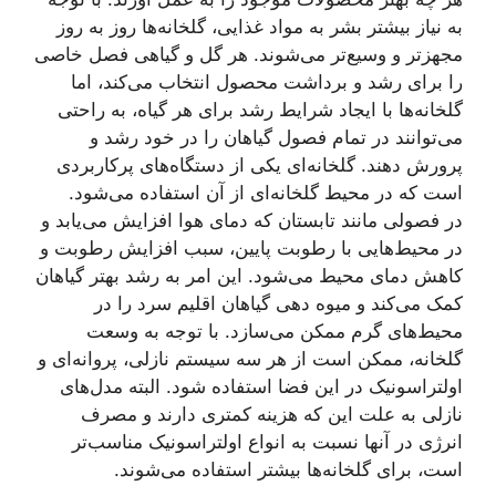
به نیاز بیشتر بشر به مواد غذایی، گلخانه‌ها روز به روز
مجهزتر و وسیع‌تر می‌شوند. هر گل و گیاهی فصل خاصی
را برای رشد و برداشت محصول انتخاب می‌کند، اما
گلخانه‌ها با ایجاد شرایط رشد برای هر گیاه، به راحتی
می‌توانند در تمام فصول گیاهان را در خود رشد و
پرورش دهند. گلخانه‌ای یکی از دستگاه‌های پرکاربردی
است که در محیط گلخانه‌ای از آن استفاده می‌شود.
در فصولی مانند تابستان که دمای هوا افزایش می‌یابد و
در محیط‌هایی با رطوبت پایین، سبب افزایش رطوبت و
کاهش دمای محیط می‌شود. این امر به رشد بهتر گیاهان
کمک می‌کند و میوه دهی گیاهان اقلیم سرد را در
محیط‌های گرم ممکن می‌سازد. با توجه به وسعت
گلخانه، ممکن است از هر سه سیستم نازلی، پروانه‌ای و
اولتراسونیک در این فضا استفاده شود. البته مدل‌های
نازلی به علت این که هزینه کمتری دارند و مصرف
انرژی در آنها نسبت به انواع اولتراسونیک مناسب‌تر
است، برای گلخانه‌ها بیشتر استفاده می‌شوند.