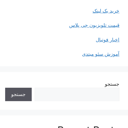
خرید بک لینک
قیمت تلویزیون جی پلاس
اخبار فوتبال
آموزش سئو مبتدی
جستجو
جستجو