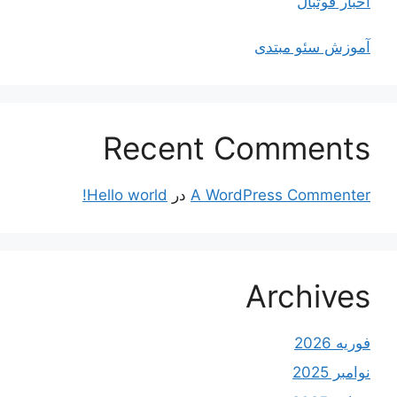
اخبار فوتبال
آموزش سئو مبتدی
Recent Comments
A WordPress Commenter
در
Hello world!
Archives
فوریه 2026
نوامبر 2025