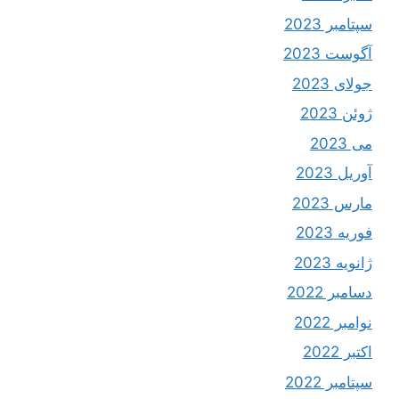
سپتامبر 2023
آگوست 2023
جولای 2023
ژوئن 2023
می 2023
آوریل 2023
مارس 2023
فوریه 2023
ژانویه 2023
دسامبر 2022
نوامبر 2022
اکتبر 2022
سپتامبر 2022