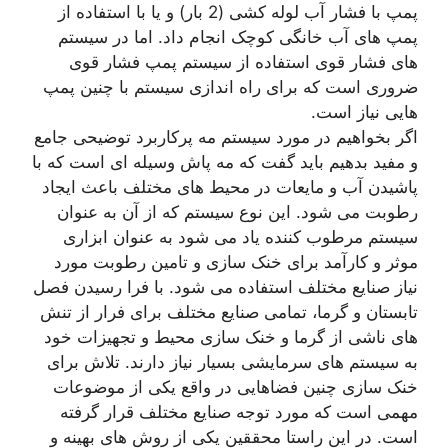
پمپ با فشار آب لوله کشی (2 بار) و یا با استفاده از
پمپ های آب خانگی کوچک انجام داد. اما در سیستم
های فشار قوی استفاده از سیستم پمپ فشار قوی
ضروری است که برای راه اندازی سیستم با چنین پمپ
هایی نیاز است.
اگر بخواهیم در مورد سیستم مه پرکاربرد توضیحی جامع
و مفید بدهیم باید گفت که مه پاش وسیله ای است که با
پاشیدن آب و مایعات در محیط های مختلف باعث ایجاد
رطوبت می شود. این نوع سیستم که از آن به عنوان
سیستم مرطوب کننده یاد می شود به عنوان ابزاری
موثر و کارآمد برای خنک سازی و تامین رطوبت مورد
نیاز صنایع مختلف استفاده می شود. با فرا رسیدن فصل
تابستان و گرما، تمامی صنایع مختلف برای فرار از تنش
های ناشی از گرما و خنک سازی محیط و تجهیزات خود
به سیستم های سرمایشی بسیار نیاز دارند. تلاش برای
خنک سازی چنین فضاهایی در واقع یکی از موضوعات
مهمی است که مورد توجه صنایع مختلف قرار گرفته
است. در این راستا محققین یکی از روش های بهینه و