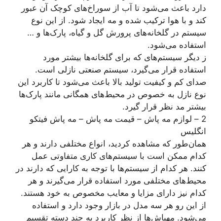
دارد باعث می‌شود تا آب از سوراخ‌های کوچک آن عبور
کند و با هوا ترکیب شده و مه ایجاد شود. از این نوع
سیستم در گلخانه‌های پرورش گل و گیاه، پارک‌ها و …
استفاده می‌شود.
ز دیگر سیستم‌های که برای گلخانه‌ها بیشتر مورد
استفاده قرار می‌گیرد، سیستم صنعتی نازلی است.
صدای کم و کیفیت تولید بالا باعث می‌شود تا کاربرد این
نوع نازل به خصوص در محیط‌های همگانی مانند پارک‌ها
بیشتر مد نظر قرار گیرد.
2 – لوازم مه پاش – قیمت مه پاش – مه پاش فیتکو
انگلیس
همان‌طور که مشاهده کردید، انواع مختلفی دارند و هر
کدام ممکن است با سیستم‌های کاری متفاوتی عمل
کنند. هر کدام از سیستم‌ها با توجه به کارایی که دارند در
محیط‌های مختلفی مورد استفاده قرار می‌گیرند و هر
کدام نیز دارای مزایا و معایب مخصوص به خود هستند.
از این رو هر سه مدل در بازار وجود دارد و استفاده
می‌شود. مهپاش‌ها از نظر کاربرد به چند دسته تقسیم