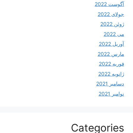
آگوست 2022
جولای 2022
ژوئن 2022
می 2022
آوریل 2022
مارس 2022
فوریه 2022
ژانویه 2022
دسامبر 2021
نوامبر 2021
Categories