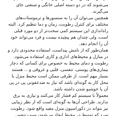
می‌شوند که در دو دسته اصلی خانگی و صنعتی جای
می‌گیرند.
همچنین می‌توان آن را به سنسورها و ترموستات‌های
مختلف برای کنترل رطوبت، زمان و دما تنظیم کرد. البته
راه‌اندازی این سیستم کمی سخت‌تر از دو مورد قبلی
است، ولی چندان هم پیچیده نیست و فرد می‌تواند خود
آن را انجام دهد.
همان‌طور که از نامش پیداست، استفاده محدودی دارد و
در منازل و محیط‌های اداری و کاری استفاده می‌شود.
رطوبت و دمای محیط به خصوص برای کسانی که دچار
بیماری‌های پوستی، تنفسی، قلبی و عروقی و … هستند
بسیار مهم است. از طرفی ممکن است محیط منزل یا
محل کار به گونه‌ای باشد که نیاز به ضدعفونی پی در پی
آن یا خوشبو شدن داشته باشد.
معمولاً با سیستم کم فشار کار می‌کنند و نیازی به برق
ندارند. طراحی آن‌ها به گونه‌ای است که از نظر زیبایی
نیز بتواند در دکوراسیون منزل مفید واقع شود. رطوبت
سرد که توسط در محیط ایجاد می‌شود، سبب تنفس