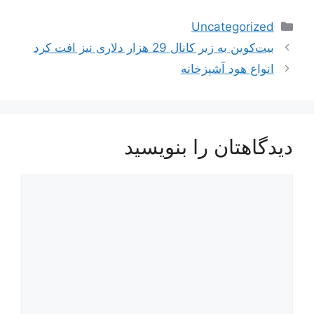
دسته‌ها
Uncategorized
بیت‌کوین به زیر کانال 29 هزار دلاری نیز افت کرد
انواع هود آشپزخانه
دیدگاهتان را بنویسید
دیدگاه