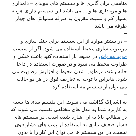
مناسبی برای گالری ها و سیستم های پیوندی – دامداری
ها و مرغداری ها و … می باشد این سیستم دارای هزینه
بسیار کم و نسبت مقرون به صرفه سمپاش های چهار
طرفه می باشد.
–
– در بیشتر موارد از این سیستم برای خنک سازی و
مرطوب سازی محیط استفاده می شود. اگر از سیستم
خرید مه پاش
در محیط باز استفاده کنید باعث خنکی و
طراوت محیط می شود و در صورت استفاده در داخل
خانه باعث مرطوب شدن محیط و افزایش رطوبت می
شود. بنابراین با توجه به تعاریف فوق در هر دو حالت
می توان از سیستم مه استفاده کرد.
–
به اشتراک گذاشته می شوند. این تقسیم بندی ها بسته
به کاربرد شما به مدل های مختلفی تقسیم می شوند که
در مطالب بالا به آن اشاره شده است. در سیستم های
فشار ضعیف نیازی به استفاده از پمپ های فشار قوی
نیست. در این سیستم ها می توان این کار را یا بدون