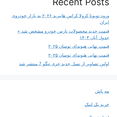
Recent Posts
ورود تویوتا کرولا کراس هایبرید ۲۰۲۶ به بازار خودروی
ایران
قیمت جدید محصولات پارس خودرو مشخص شد +
جدول آبان ۱۴۰۴
قیمت نهایی هیوندای توسان ۲۰۲۵
قیمت نهایی هیوندای توسان ۲۰۲۵
اولین تصاویر از نسل جدید چری تیگو 7 منتشر شد
مه پاش
خرید بک لینک