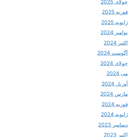
جولای 2025
فوریه 2025
ژانویه 2025
نوامبر 2024
اکتبر 2024
آگوست 2024
جولای 2024
می 2024
آوریل 2024
مارس 2024
فوریه 2024
ژانویه 2024
دسامبر 2023
اکتبر 2023