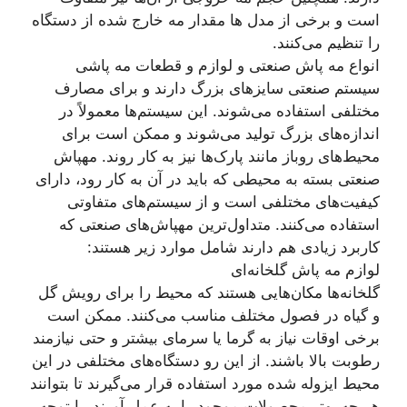
است و برخی از مدل‌ ها مقدار مه خارج شده از دستگاه
را تنظیم می‌کنند.
انواع مه پاش صنعتی و لوازم و قطعات مه پاشی
سیستم صنعتی سایزهای بزرگ دارند و برای مصارف
مختلفی استفاده می‌شوند. این سیستم‌ها معمولاً در
اندازه‌های بزرگ تولید می‌شوند و ممکن است برای
محیط‌های روباز مانند پارک‌ها نیز به کار روند. مهپاش
صنعتی بسته به محیطی که باید در آن به کار رود، دارای
کیفیت‌های مختلفی است و از سیستم‌های متفاوتی
استفاده می‌کنند. متداول‌ترین مهپاش‌های صنعتی که
کاربرد زیادی هم دارند شامل موارد زیر هستند:
لوازم مه پاش گلخانه‌ای
گلخانه‌ها مکان‌هایی هستند که محیط را برای رویش گل
و گیاه در فصول مختلف مناسب می‌کنند. ممکن است
برخی اوقات نیاز به گرما یا سرمای بیشتر و حتی نیازمند
رطوبت بالا باشند. از این رو دستگاه‌های مختلفی در این
محیط ایزوله شده مورد استفاده قرار می‌گیرند تا بتوانند
هر چه بهتر محصولات موجود را به عمل آورند. با توجه