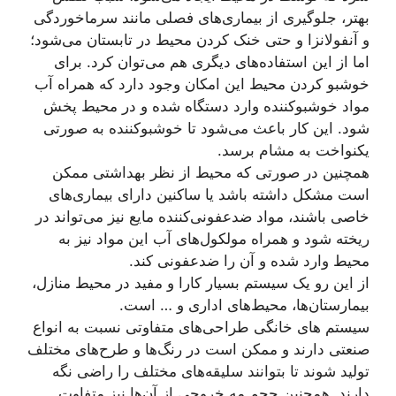
بهتر، جلوگیری از بیماری‌های فصلی مانند سرماخوردگی
و آنفولانزا و حتی خنک کردن محیط در تابستان می‌شود؛
اما از این استفاده‌های دیگری هم می‌توان کرد. برای
خوشبو کردن محیط این امکان وجود دارد که همراه آب
مواد خوشبوکننده وارد دستگاه شده و در محیط پخش
شود. این کار باعث می‌شود تا خوشبوکننده به صورتی
یکنواخت به مشام برسد.
همچنین در صورتی که محیط از نظر بهداشتی ممکن
است مشکل داشته باشد یا ساکنین دارای بیماری‌های
خاصی باشند، مواد ضدعفونی‌کننده مایع نیز می‌تواند در
ریخته شود و همراه مولکول‌های آب این مواد نیز به
محیط وارد شده و آن را ضدعفونی کند.
از این رو یک سیستم بسیار کارا و مفید در محیط منازل،
بیمارستان‌ها، محیط‌های اداری و … است.
سیستم های خانگی طراحی‌های متفاوتی نسبت به انواع
صنعتی دارند و ممکن است در رنگ‌ها و طرح‌های مختلف
تولید شوند تا بتوانند سلیقه‌های مختلف را راضی نگه
دارند. همچنین حجم مه خروجی از آن‌ها نیز متفاوت