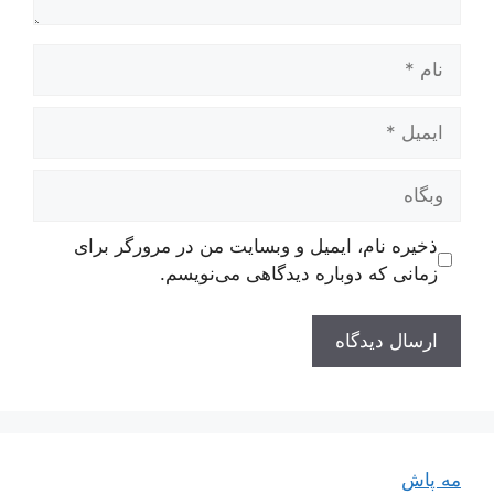
نام
ایمیل
وبگاه
ذخیره نام، ایمیل و وبسایت من در مرورگر برای
زمانی که دوباره دیدگاهی می‌نویسم.
مه پاش