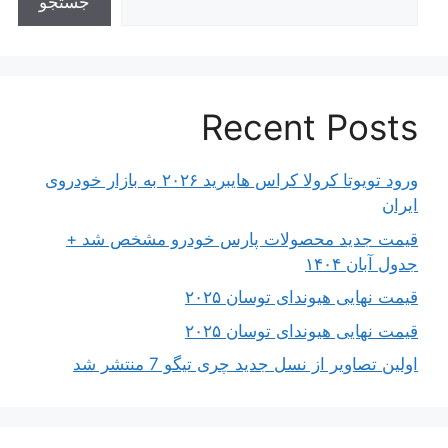
جستجو
Recent Posts
ورود تویوتا کرولا کراس هایبرید ۲۰۲۶ به بازار خودروی
ایران
قیمت جدید محصولات پارس خودرو مشخص شد +
جدول آبان ۱۴۰۴
قیمت نهایی هیوندای توسان ۲۰۲۵
قیمت نهایی هیوندای توسان ۲۰۲۵
اولین تصاویر از نسل جدید چری تیگو 7 منتشر شد