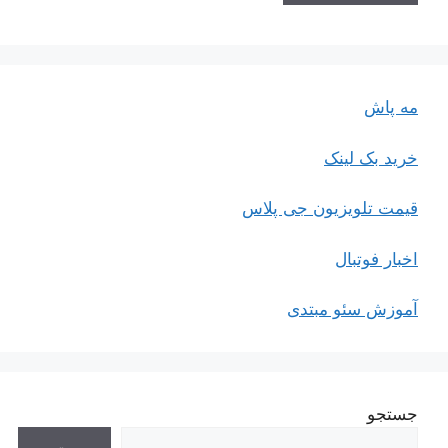
مه پاش
خرید بک لینک
قیمت تلویزیون جی پلاس
اخبار فوتبال
آموزش سئو مبتدی
جستجو