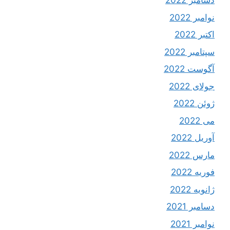
دسامبر 2022
نوامبر 2022
اکتبر 2022
سپتامبر 2022
آگوست 2022
جولای 2022
ژوئن 2022
می 2022
آوریل 2022
مارس 2022
فوریه 2022
ژانویه 2022
دسامبر 2021
نوامبر 2021