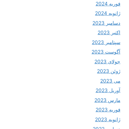
فوریه 2024
ژانویه 2024
دسامبر 2023
اکتبر 2023
سپتامبر 2023
آگوست 2023
جولای 2023
ژوئن 2023
می 2023
آوریل 2023
مارس 2023
فوریه 2023
ژانویه 2023