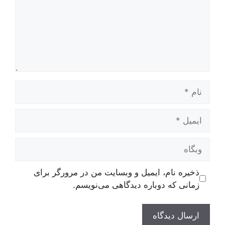
نام
ایمیل
وبگاه
ذخیره نام، ایمیل و وبسایت من در مرورگر برای
زمانی که دوباره دیدگاهی می‌نویسم.