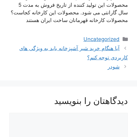
محصولات این تولید کننده از تاریخ فروش به مدت 5
سال گارانتی می شود. محصولات این کارخانه کجاست؟
محصولات کارخانه قهرمانان ساخت ایران هستند
دسته‌ها
Uncategorized
آیا هنگام خرید شیر آشپزخانه باید به ویژگی های
کاربردی توجه کنم؟
شودر
دیدگاهتان را بنویسید
دیدگاه