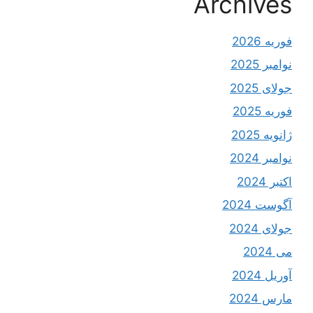
Archives
فوریه 2026
نوامبر 2025
جولای 2025
فوریه 2025
ژانویه 2025
نوامبر 2024
اکتبر 2024
آگوست 2024
جولای 2024
می 2024
آوریل 2024
مارس 2024