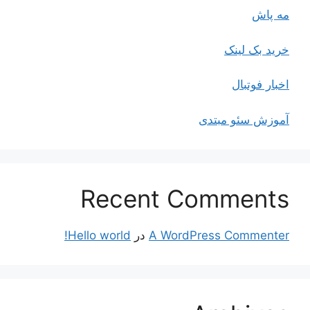
مه پاش
خرید بک لینک
اخبار فوتبال
آموزش سئو مبتدی
Recent Comments
A WordPress Commenter
در
Hello world!