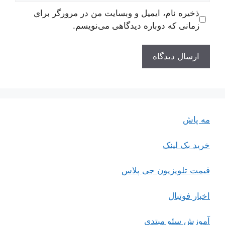
ذخیره نام، ایمیل و وبسایت من در مرورگر برای
زمانی که دوباره دیدگاهی می‌نویسم.
مه پاش
خرید بک لینک
قیمت تلویزیون جی پلاس
اخبار فوتبال
آموزش سئو مبتدی