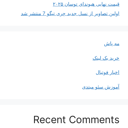
قیمت نهایی هیوندای توسان ۲۰۲۵
اولین تصاویر از نسل جدید چری تیگو 7 منتشر شد
مه پاش
خرید بک لینک
اخبار فوتبال
آموزش سئو مبتدی
Recent Comments