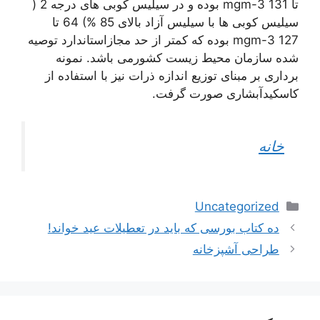
تا mgm-3 131 بوده و در سیلیس کوبی های درجه 2 (
سیلیس کوبی ها با سیلیس آزاد بالای 85 %) 64 تا
mgm-3 127 بوده که کمتر از حد مجازاستاندارد توصیه
شده سازمان محیط زیست کشورمی باشد. نمونه
برداری بر مبنای توزیع اندازه ذرات نیز با استفاده از
کاسکیدآبشاری صورت گرفت.
خانه
دسته‌ها
Uncategorized
ده کتاب بورسی که باید در تعطیلات عید خواند!
طراحی آشپزخانه