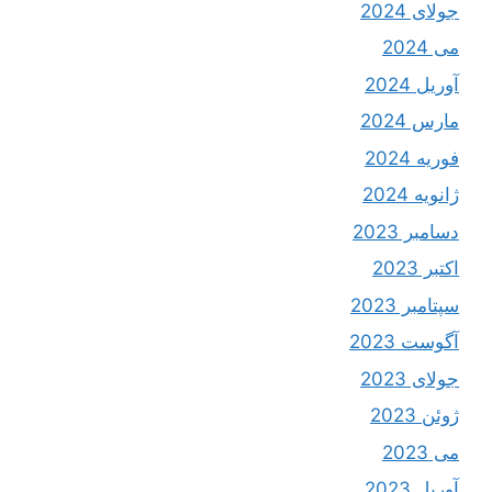
جولای 2024
می 2024
آوریل 2024
مارس 2024
فوریه 2024
ژانویه 2024
دسامبر 2023
اکتبر 2023
سپتامبر 2023
آگوست 2023
جولای 2023
ژوئن 2023
می 2023
آوریل 2023