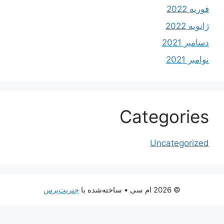
فوریه 2022
ژانویه 2022
دسامبر 2021
نوامبر 2021
Categories
Uncategorized
© 2026 ام سی
• ساخته‌شده با
جنریت‌پرس