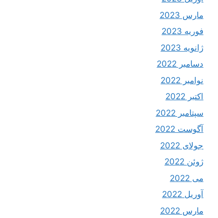
مارس 2023
فوریه 2023
ژانویه 2023
دسامبر 2022
نوامبر 2022
اکتبر 2022
سپتامبر 2022
آگوست 2022
جولای 2022
ژوئن 2022
می 2022
آوریل 2022
مارس 2022