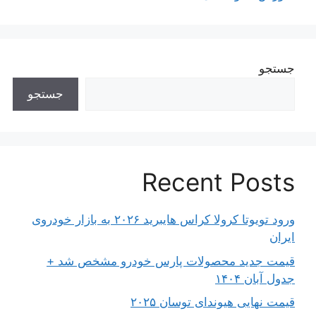
جستجو
جستجو
Recent Posts
ورود تویوتا کرولا کراس هایبرید ۲۰۲۶ به بازار خودروی
ایران
قیمت جدید محصولات پارس خودرو مشخص شد +
جدول آبان ۱۴۰۴
قیمت نهایی هیوندای توسان ۲۰۲۵