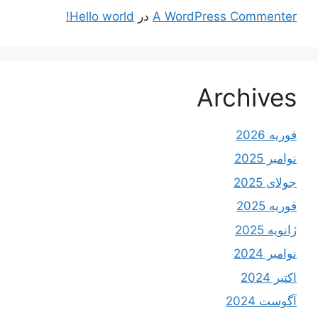
A WordPress Commenter
در
Hello world!
Archives
فوریه 2026
نوامبر 2025
جولای 2025
فوریه 2025
ژانویه 2025
نوامبر 2024
اکتبر 2024
آگوست 2024