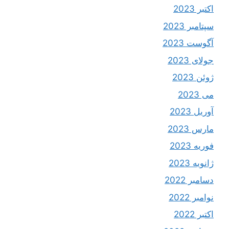
اکتبر 2023
سپتامبر 2023
آگوست 2023
جولای 2023
ژوئن 2023
می 2023
آوریل 2023
مارس 2023
فوریه 2023
ژانویه 2023
دسامبر 2022
نوامبر 2022
اکتبر 2022