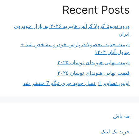
Recent Posts
ورود تویوتا کرولا کراس هایبرید ۲۰۲۶ به بازار خودروی
ایران
قیمت جدید محصولات پارس خودرو مشخص شد +
جدول آبان ۱۴۰۴
قیمت نهایی هیوندای توسان ۲۰۲۵
قیمت نهایی هیوندای توسان ۲۰۲۵
اولین تصاویر از نسل جدید چری تیگو 7 منتشر شد
مه پاش
خرید بک لینک