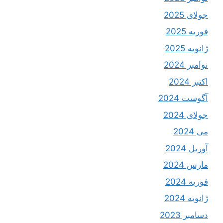
جولای 2025
فوریه 2025
ژانویه 2025
نوامبر 2024
اکتبر 2024
آگوست 2024
جولای 2024
می 2024
آوریل 2024
مارس 2024
فوریه 2024
ژانویه 2024
دسامبر 2023