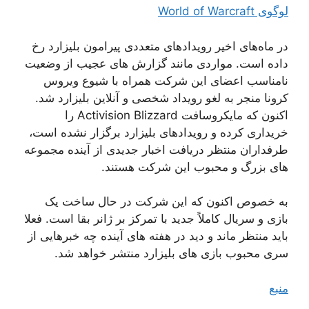
لوگوی World of Warcraft
در ماه‌های اخیر رویدادهای متعددی پیرامون بلیزارد رخ
داده است. مواردی مانند گزارش های عجیب از وضعیت
نامناسب اعضای این شرکت همراه با شیوع ویروس
کرونا منجر به لغو رویداد شخصی و آنلاین بلیزارد شد.
اکنون که مایکروسافت Activision Blizzard را
خریداری کرده و رویدادهای بلیزارد برگزار نشده است،
طرفداران منتظر دریافت اخبار جدیدی از آینده مجموعه
های بزرگ و محبوب این شرکت هستند.
به خصوص اکنون که این شرکت در حال ساخت یک
بازی و سریال کاملاً جدید با تمرکز بر ژانر بقا است. فعلا
باید منتظر ماند و دید در هفته های آینده چه خبرهایی از
سری محبوب بازی های بلیزارد منتشر خواهد شد.
منبع