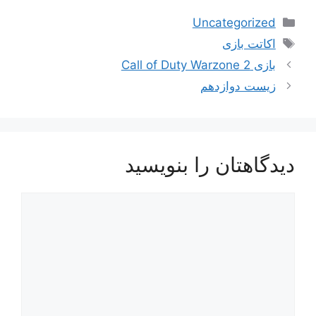
دسته‌ها
Uncategorized
برچسب‌ها
اکاتت بازی
بازی Call of Duty Warzone 2
زیست دوازدهم
دیدگاهتان را بنویسید
دیدگاه