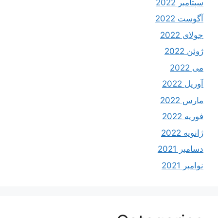
سپتامبر 2022
آگوست 2022
جولای 2022
ژوئن 2022
می 2022
آوریل 2022
مارس 2022
فوریه 2022
ژانویه 2022
دسامبر 2021
نوامبر 2021