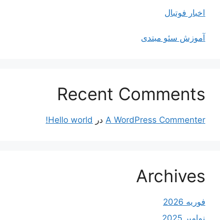
اخبار فوتبال
آموزش سئو مبتدی
Recent Comments
A WordPress Commenter
در
Hello world!
Archives
فوریه 2026
نوامبر 2025