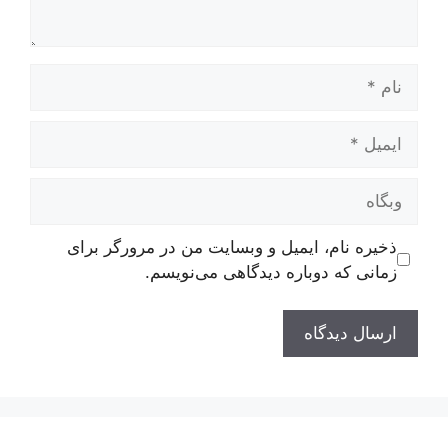
نام
ایمیل
وبگاه
ذخیره نام، ایمیل و وبسایت من در مرورگر برای
زمانی که دوباره دیدگاهی می‌نویسم.