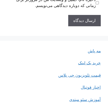
زمانی که دوباره دیدگاهی می‌نویسم.
مه پاش
خرید بک لینک
قیمت تلویزیون جی پلاس
اخبار فوتبال
آموزش سئو مبتدی