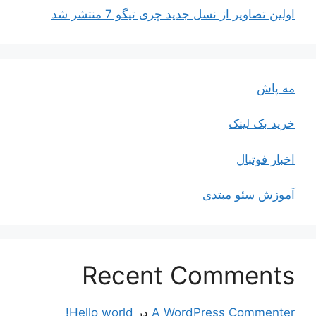
اولین تصاویر از نسل جدید چری تیگو 7 منتشر شد
مه پاش
خرید بک لینک
اخبار فوتبال
آموزش سئو مبتدی
Recent Comments
A WordPress Commenter
در
Hello world!