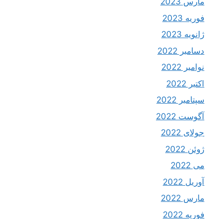
مارس 2023
فوریه 2023
ژانویه 2023
دسامبر 2022
نوامبر 2022
اکتبر 2022
سپتامبر 2022
آگوست 2022
جولای 2022
ژوئن 2022
می 2022
آوریل 2022
مارس 2022
فوریه 2022