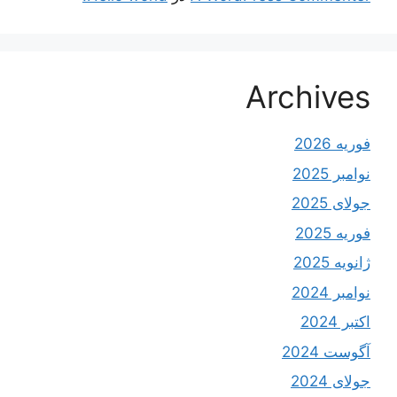
Archives
فوریه 2026
نوامبر 2025
جولای 2025
فوریه 2025
ژانویه 2025
نوامبر 2024
اکتبر 2024
آگوست 2024
جولای 2024