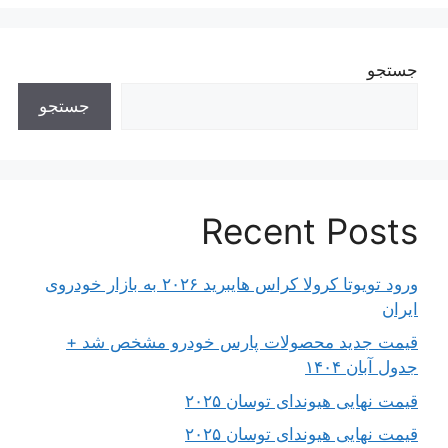
جستجو
جستجو
Recent Posts
ورود تویوتا کرولا کراس هایبرید ۲۰۲۶ به بازار خودروی
ایران
قیمت جدید محصولات پارس خودرو مشخص شد +
جدول آبان ۱۴۰۴
قیمت نهایی هیوندای توسان ۲۰۲۵
قیمت نهایی هیوندای توسان ۲۰۲۵