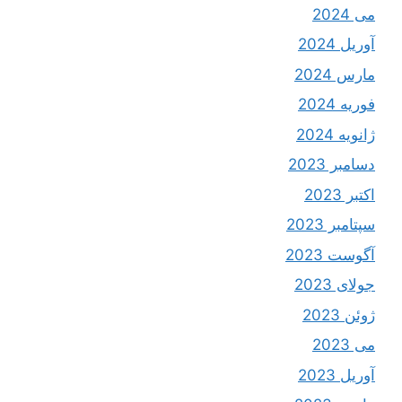
می 2024
آوریل 2024
مارس 2024
فوریه 2024
ژانویه 2024
دسامبر 2023
اکتبر 2023
سپتامبر 2023
آگوست 2023
جولای 2023
ژوئن 2023
می 2023
آوریل 2023