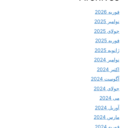
فوریه 2026
نوامبر 2025
جولای 2025
فوریه 2025
ژانویه 2025
نوامبر 2024
اکتبر 2024
آگوست 2024
جولای 2024
می 2024
آوریل 2024
مارس 2024
فوریه 2024