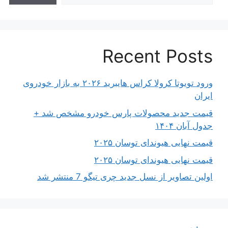
Recent Posts
ورود تویوتا کرولا کراس هایبرید ۲۰۲۶ به بازار خودروی
ایران
قیمت جدید محصولات پارس خودرو مشخص شد +
جدول آبان ۱۴۰۴
قیمت نهایی هیوندای توسان ۲۰۲۵
قیمت نهایی هیوندای توسان ۲۰۲۵
اولین تصاویر از نسل جدید چری تیگو 7 منتشر شد