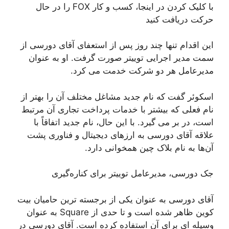
با کلیک کردن در اینجا، کسب و کار FOX را در حال
حرکت دریافت کنید
این اقدام تنها چند روز پس از استعفای آقای دورسی از
سمت مدیر اجرایی توییتر صورت گرفت. او به عنوان
مدیرعامل هر دو شرکت خدمت می کرد.
اسکوئر گفت که نام جدید مشاغل مختلف آن را بهتر از
نام فعلی که بیشتر با خدمات پرداخت تجاری آن مرتبط
است، در بر می گیرد. با این حال، نام جدید اتفاقاً با
علاقه آقای دورسی به ارزهای دیجیتال و فناوری پشت
آن‌ها به نام بلاک چین همخوانی دارد.
جک دورسی، مدیرعامل توییتر برای کناره‌گیری
آقای دورسی به عنوان یکی از برجسته ترین حامیان بیت
کوین ظاهر شده است و تا حدی از Square به عنوان
وسیله ای برای آن استفاده کرده است. آقای دورسی در