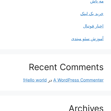
مه پاش
خرید بک لینک
اخبار فوتبال
آموزش سئو مبتدی
Recent Comments
A WordPress Commenter
در
Hello world!
Archives