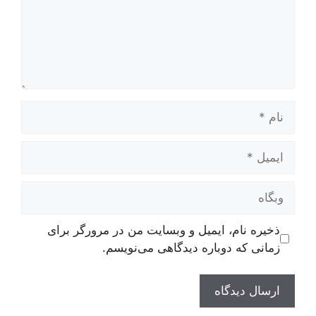
نام
ایمیل
وبگاه
ذخیره نام، ایمیل و وبسایت من در مرورگر برای
زمانی که دوباره دیدگاهی می‌نویسم.