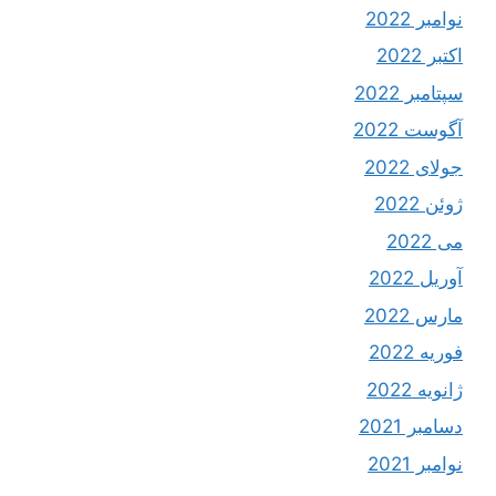
نوامبر 2022
اکتبر 2022
سپتامبر 2022
آگوست 2022
جولای 2022
ژوئن 2022
می 2022
آوریل 2022
مارس 2022
فوریه 2022
ژانویه 2022
دسامبر 2021
نوامبر 2021