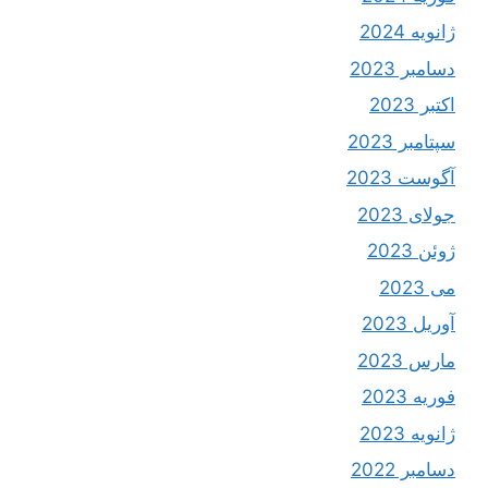
ژانویه 2024
دسامبر 2023
اکتبر 2023
سپتامبر 2023
آگوست 2023
جولای 2023
ژوئن 2023
می 2023
آوریل 2023
مارس 2023
فوریه 2023
ژانویه 2023
دسامبر 2022