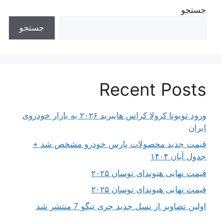
جستجو
جستجو
Recent Posts
ورود تویوتا کرولا کراس هایبرید ۲۰۲۶ به بازار خودروی
ایران
قیمت جدید محصولات پارس خودرو مشخص شد +
جدول آبان ۱۴۰۴
قیمت نهایی هیوندای توسان ۲۰۲۵
قیمت نهایی هیوندای توسان ۲۰۲۵
اولین تصاویر از نسل جدید چری تیگو 7 منتشر شد