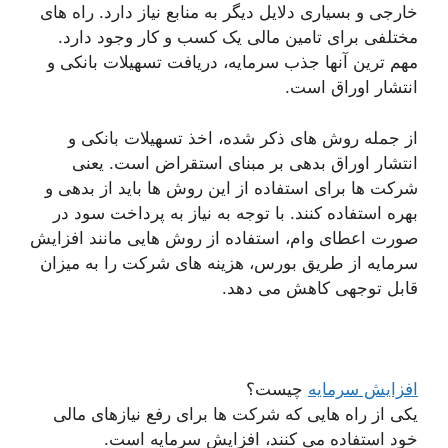
خارجی و بسیاری دلایل دیگر به منابع نیاز دارد. راه های
مختلفی برای تامین مالی یک کسب و کار وجود دارد.
مهم ترین آنها جذب سرمایه، دریافت تسهیلات بانکی و
انتشار اوراق است.
از جمله روش های ذکر شده، اخذ تسهیلات بانکی و
انتشار اوراق بدهی بر مبنای استقراض است. یعنی
شرکت ها برای استفاده از این روش ها باید از بدهی و
بهره استفاده کنند. با توجه به نیاز به پرداخت سود در
صورت اعطای وام، استفاده از روش هایی مانند افزایش
سرمایه از طریق بورس، هزینه های شرکت را به میزان
قابل توجهی کاهش می دهد.
افزایش سرمایه
چیست؟
یکی از راه هایی که شرکت ها برای رفع نیازهای مالی
خود استفاده می کنند، افزایش سرمایه است.