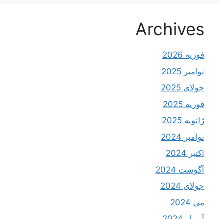
Archives
فوریه 2026
نوامبر 2025
جولای 2025
فوریه 2025
ژانویه 2025
نوامبر 2024
اکتبر 2024
آگوست 2024
جولای 2024
می 2024
آوریل 2024