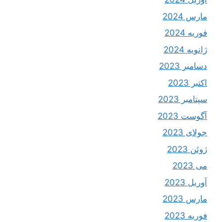
مارس 2024
فوریه 2024
ژانویه 2024
دسامبر 2023
اکتبر 2023
سپتامبر 2023
آگوست 2023
جولای 2023
ژوئن 2023
می 2023
آوریل 2023
مارس 2023
فوریه 2023