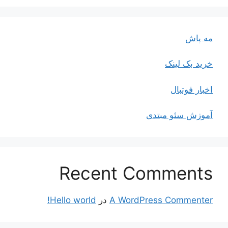
مه پاش
خرید بک لینک
اخبار فوتبال
آموزش سئو مبتدی
Recent Comments
A WordPress Commenter
در
Hello world!