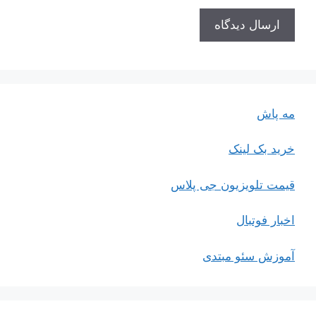
مه پاش
خرید بک لینک
قیمت تلویزیون جی پلاس
اخبار فوتبال
آموزش سئو مبتدی