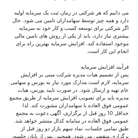
می دانیم که هر شرکتی در زمان ثبت یک سرمایه اولیه
دارد و همه چیز توسط سهامداران تامین می شود. حال
اگر شرکتی برای توسعه کسب و کار خود به سرمایه
بیشتری نیاز دارد، باید از یکی از روش های تامین مالی
موجود استفاده کند. افزایش سرمایه بهترین راه برای
انجام این کار است.
فرآیند افزایش سرمایه
پس از تصمیم هیات مدیره شرکت مبنی بر افزایش
سرمایه، لازم است مدارک مورد نیاز به بورس و سهامی
عام تهیه و ارسال شود. در صورت تایید بورس، هیات
مدیره باید برای تصویب افزایش سرمایه از طریق مجمع
عمومی فوق العاده با سهامداران مشورت کند. لذا
حداقل 10 روز قبل از برگزاری، آگهی دعوت به مجمع
عمومی فوق العاده در سامانه کدال منتشر خواهد شد.
طبق تمامی جلسات، نماد سهم بازار دو روز قبل از
برگزاری منقضی می شود. همچنین پس از پایان جلسه،