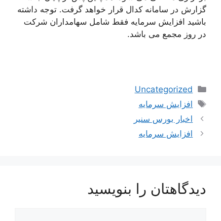
گزارش در سامانه کدال قرار خواهد گرفت. توجه داشته
باشید افزایش سرمایه فقط شامل سهامداران شرکت
در روز مجمع می باشد.
دسته‌ها
Uncategorized
برچسب‌ها
افزایش سرمایه
اخبار بورس سنیر
افزایش سرمایه
دیدگاهتان را بنویسید
دیدگاه