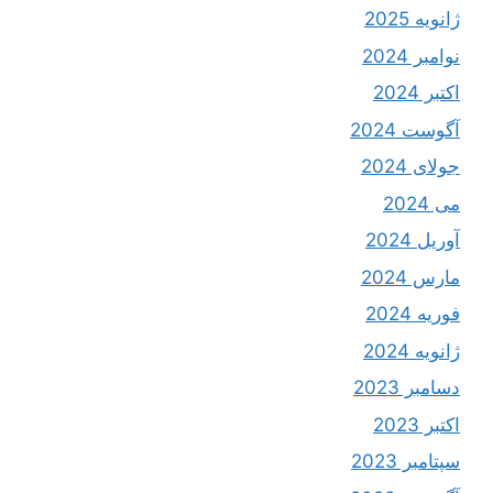
ژانویه 2025
نوامبر 2024
اکتبر 2024
آگوست 2024
جولای 2024
می 2024
آوریل 2024
مارس 2024
فوریه 2024
ژانویه 2024
دسامبر 2023
اکتبر 2023
سپتامبر 2023