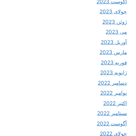
آگوست 2023
جولای 2023
ژوئن 2023
می 2023
آوریل 2023
مارس 2023
فوریه 2023
ژانویه 2023
دسامبر 2022
نوامبر 2022
اکتبر 2022
سپتامبر 2022
آگوست 2022
جولای 2022