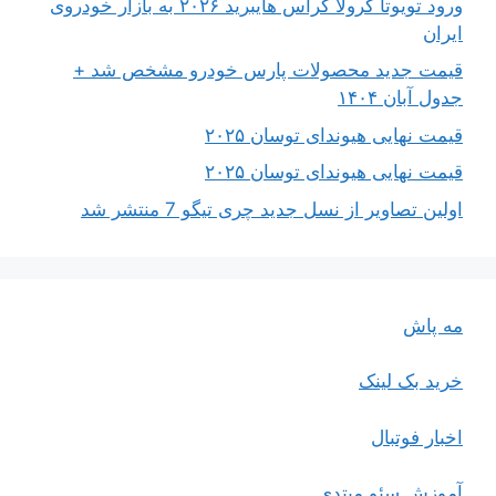
ورود تویوتا کرولا کراس هایبرید ۲۰۲۶ به بازار خودروی
ایران
قیمت جدید محصولات پارس خودرو مشخص شد +
جدول آبان ۱۴۰۴
قیمت نهایی هیوندای توسان ۲۰۲۵
قیمت نهایی هیوندای توسان ۲۰۲۵
اولین تصاویر از نسل جدید چری تیگو 7 منتشر شد
مه پاش
خرید بک لینک
اخبار فوتبال
آموزش سئو مبتدی