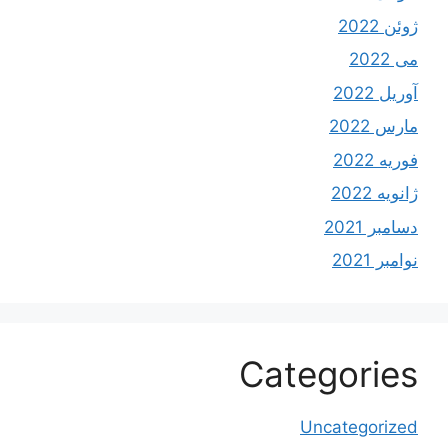
ژوئن 2022
می 2022
آوریل 2022
مارس 2022
فوریه 2022
ژانویه 2022
دسامبر 2021
نوامبر 2021
Categories
Uncategorized