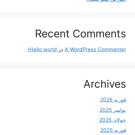
Recent Comments
A WordPress Commenter
در
Hello world!
Archives
فوریه 2026
نوامبر 2025
جولای 2025
فوریه 2025