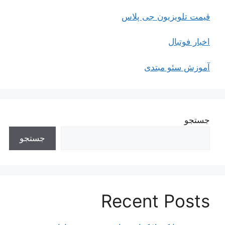
قیمت تلویزیون جی پلاس
اخبار فوتبال
آموزش سئو مبتدی
جستجو
جستجو
Recent Posts