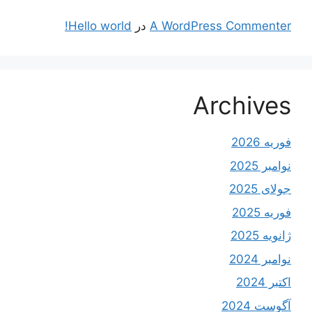
A WordPress Commenter
در
Hello world!
Archives
فوریه 2026
نوامبر 2025
جولای 2025
فوریه 2025
ژانویه 2025
نوامبر 2024
اکتبر 2024
آگوست 2024