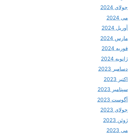
جولای 2024
می 2024
آوریل 2024
مارس 2024
فوریه 2024
ژانویه 2024
دسامبر 2023
اکتبر 2023
سپتامبر 2023
آگوست 2023
جولای 2023
ژوئن 2023
می 2023