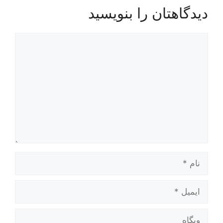
دیدگاهتان را بنویسید
دیدگاه
نام
ایمیل
وبگاه