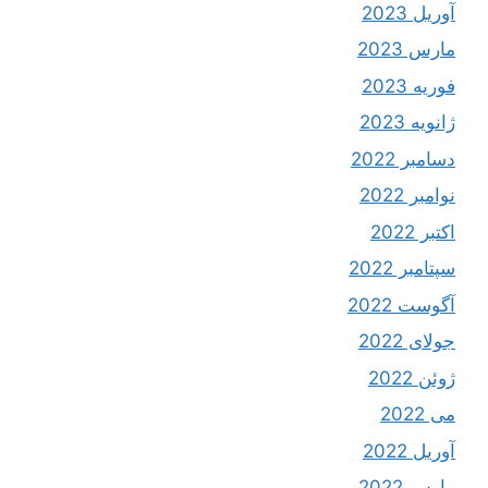
آوریل 2023
مارس 2023
فوریه 2023
ژانویه 2023
دسامبر 2022
نوامبر 2022
اکتبر 2022
سپتامبر 2022
آگوست 2022
جولای 2022
ژوئن 2022
می 2022
آوریل 2022
مارس 2022