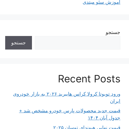
آموزش سئو مبتدی
جستجو
جستجو
Recent Posts
ورود تویوتا کرولا کراس هایبرید ۲۰۲۶ به بازار خودروی
ایران
قیمت جدید محصولات پارس خودرو مشخص شد +
جدول آبان ۱۴۰۴
قیمت نهایی هیوندای توسان ۲۰۲۵