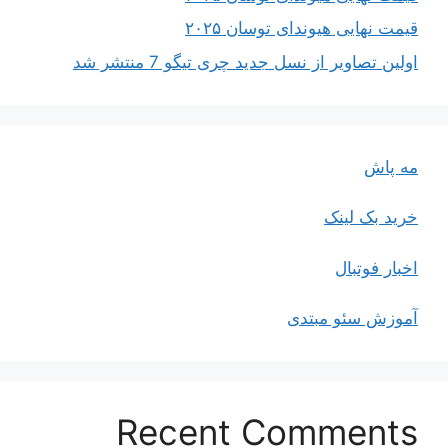
قیمت نهایی هیوندای توسان ۲۰۲۵
اولین تصاویر از نسل جدید چری تیگو 7 منتشر شد
مه پاش
خرید بک لینک
اخبار فوتبال
آموزش سئو مبتدی
Recent Comments