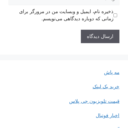
ذخیره نام، ایمیل و وبسایت من در مرورگر برای
زمانی که دوباره دیدگاهی می‌نویسم.
مه پاش
خرید بک لینک
قیمت تلویزیون جی پلاس
اخبار فوتبال