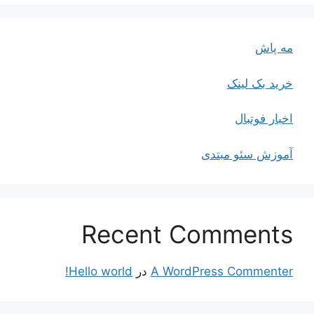
مه پاش
خرید بک لینک
اخبار فوتبال
آموزش سئو مبتدی
Recent Comments
A WordPress Commenter
در
Hello world!