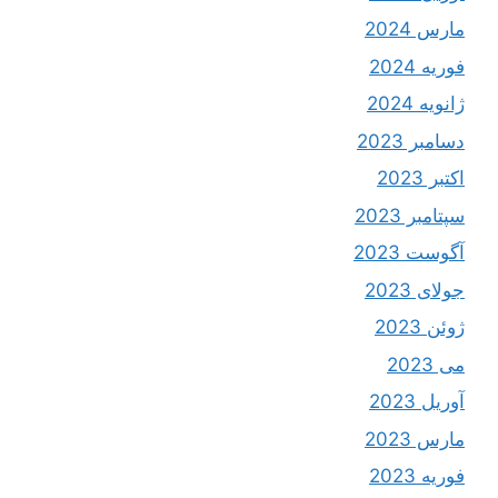
مارس 2024
فوریه 2024
ژانویه 2024
دسامبر 2023
اکتبر 2023
سپتامبر 2023
آگوست 2023
جولای 2023
ژوئن 2023
می 2023
آوریل 2023
مارس 2023
فوریه 2023