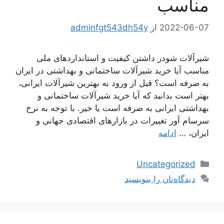
مناسب
2022-06-07
از
adminfgt543dh54y
شیرآلات شودر داشتن کیفیت و استانداردهای ملی
مناسب آیا خرید شیرآلات ساختمانی و بهداشتی در ایران
به صرفه است؟ قبل از ورود به بهترین شیرآلات ایرانی،
بهتر است بدانید که آیا خرید شیرآلات ساختمانی و
بهداشتی ایرانی به صرفه است یا خیر. با توجه به نرخ
سرسام آور تغییرات در بازارهای اقتصادی جهانی و
ایران، …
ادامه
دسته‌ها
Uncategorized
دیدگاه‌تان را بنویسید