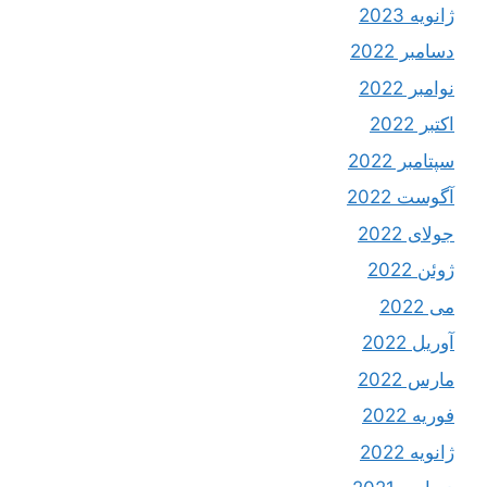
ژانویه 2023
دسامبر 2022
نوامبر 2022
اکتبر 2022
سپتامبر 2022
آگوست 2022
جولای 2022
ژوئن 2022
می 2022
آوریل 2022
مارس 2022
فوریه 2022
ژانویه 2022