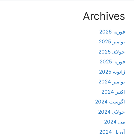
Archives
فوریه 2026
نوامبر 2025
جولای 2025
فوریه 2025
ژانویه 2025
نوامبر 2024
اکتبر 2024
آگوست 2024
جولای 2024
می 2024
آوریل 2024