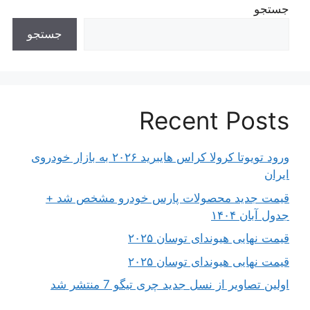
جستجو
جستجو
Recent Posts
ورود تویوتا کرولا کراس هایبرید ۲۰۲۶ به بازار خودروی
ایران
قیمت جدید محصولات پارس خودرو مشخص شد +
جدول آبان ۱۴۰۴
قیمت نهایی هیوندای توسان ۲۰۲۵
قیمت نهایی هیوندای توسان ۲۰۲۵
اولین تصاویر از نسل جدید چری تیگو 7 منتشر شد